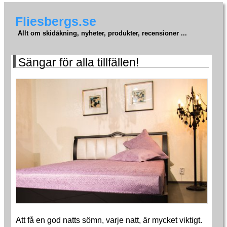
Fliesbergs.se
Allt om skidåkning, nyheter, produkter, recensioner ...
Sängar för alla tillfällen!
Att få en god natts sömn, varje natt, är mycket viktigt.