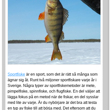
Sportfiske
är en sport, som det är rätt så många som
ägnar sig åt. Runt två miljoner sportfiskare varje år i
Sverige. Några typer av sportfiskemetoder är mete,
pimpelfiske, spinnfiske, och flugfiske. En del väljer att
lägga fokus på en metod när de fiskar, en del sysslar
med lite av varje. Är du nybörjare är det bra att testa
en typ av fiske till att börja med. Det eftersom att du