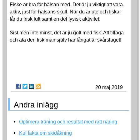
Fiske är bra för hälsan med. Det är ju viktigt att vara
aktiv, just för hälsans skull. När du är ute och fiskar
får du frisk luft samt en del fysisk aktivitet.
Sist men inte minst, det är ju gott med fisk. Att tillaga
och äta den fisk man själv har fångat är svårslaget!
20 maj 2019
Andra inlägg
Optimera träning och resultat med rätt näring
Kul fakta om skidåkning